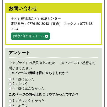
お問い合わせ
子ども福祉課こども家庭センター
電話番号：0776-50-3043（直通） ファクス：0776-68-
0324
お問い合わせフォーム
アンケート
ウェブサイトの品質向上のため、このページのご感想をお
聞かせください
このページの情報は役に立ちましたか？
1：役に立った
2：ふつう
3：役に立たなかった
このページの情報は見つけやすかったですか？
1：見つけやすかった
2：ふつう