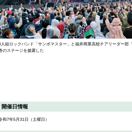
3人組ロックバンド「サンボマスター」と福井商業高校チアリーダー部「
巻のステージを披露した
開催日情報
令和7年5月31日（土曜日）