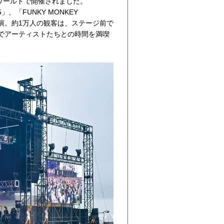
芝政ワールドで開催されました。
、「FUNKY MONKEY
出演。約1万人の観客は、ステージ前で
でアーティストたちとの時間を満喫