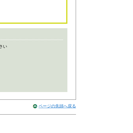
さい
ページの先頭へ戻る