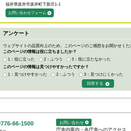
福井県坂井市坂井町下新庄1-1
お問い合わせフォーム
アンケート
ウェブサイトの品質向上のため、このページのご感想をお聞かせくだ
このページの情報は役に立ちましたか？
1：役に立った
2：ふつう
3：役に立たなかった
このページの情報は見つけやすかったですか？
1：見つけやすかった
2：ふつう
3：見つけにくかった
0776-66-1500
お問い合わせ
庁舎内案内・各庁舎へのアクセス