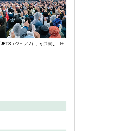
JETS（ジェッツ）」が共演し、圧