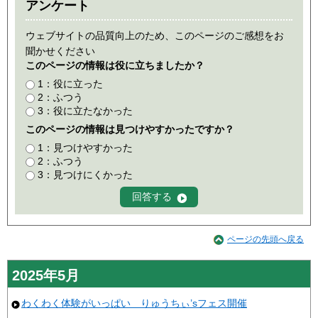
アンケート
ウェブサイトの品質向上のため、このページのご感想をお
聞かせください
このページの情報は役に立ちましたか？
1：役に立った
2：ふつう
3：役に立たなかった
このページの情報は見つけやすかったですか？
1：見つけやすかった
2：ふつう
3：見つけにくかった
ページの先頭へ戻る
2025年5月
わくわく体験がいっぱい りゅうちぃ’sフェス開催