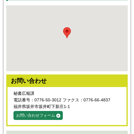
お問い合わせ
秘書広報課
電話番号：0776-50-3012 ファクス：0776-66-4837
福井県坂井市坂井町下新庄1-1
お問い合わせフォーム