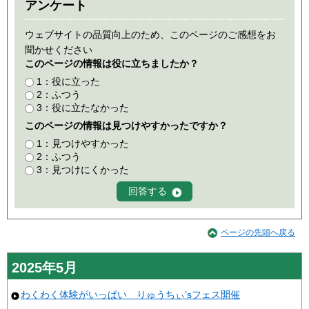
アンケート
ウェブサイトの品質向上のため、このページのご感想をお
聞かせください
このページの情報は役に立ちましたか？
1：役に立った
2：ふつう
3：役に立たなかった
このページの情報は見つけやすかったですか？
1：見つけやすかった
2：ふつう
3：見つけにくかった
ページの先頭へ戻る
2025年5月
わくわく体験がいっぱい りゅうちぃ’sフェス開催