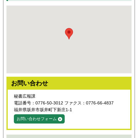
お問い合わせ
秘書広報課
電話番号：0776-50-3012 ファクス：0776-66-4837
福井県坂井市坂井町下新庄1-1
お問い合わせフォーム