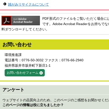
雑がみリサイクルについて
PDF形式のファイルをご覧いただく場合には、Ado
です。Adobe Acrobat Readerをお
料ダウンロードしてください。
お問い合わせ
環境推進課
電話番号：0776-50-3032 ファクス：0776-66-2940
福井県坂井市坂井町下新庄1-1
お問い合わせフォーム
アンケート
ウェブサイトの品質向上のため、このページのご感想をお聞かせくだ
このページの情報は役に立ちましたか？