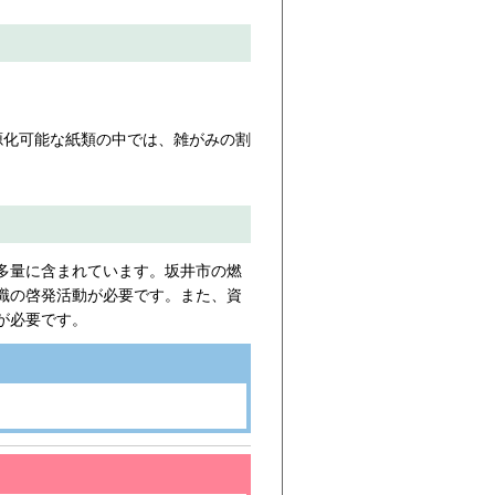
源化可能な紙類の中では、雑がみの割
多量に含まれています。坂井市の燃
識の啓発活動が必要です。また、資
が必要です。