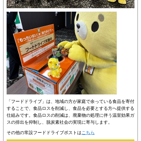
「フードドライブ」は、地域の方が家庭で余っている食品を寄付
することで、食品ロスを削減し、食品を必要とする方へ提供する
仕組みです。食品ロスの削減は、廃棄物の処理に伴う温室効果ガ
スの排出を抑制し、脱炭素社会の実現に寄与します。
その他の常設フードドライブポストは
こちら