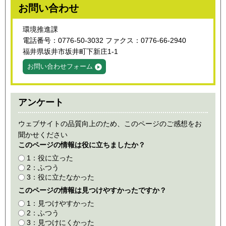
お問い合わせ
環境推進課
電話番号：0776-50-3032 ファクス：0776-66-2940
福井県坂井市坂井町下新庄1-1
お問い合わせフォーム
アンケート
ウェブサイトの品質向上のため、このページのご感想をお
聞かせください
このページの情報は役に立ちましたか？
1：役に立った
2：ふつう
3：役に立たなかった
このページの情報は見つけやすかったですか？
1：見つけやすかった
2：ふつう
3：見つけにくかった