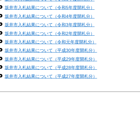
坂井市入札結果について（令和5年度開札分）
坂井市入札結果について（令和4年度開札分）
坂井市入札結果について（令和3年度開札分）
坂井市入札結果について（令和2年度開札分）
坂井市入札結果について（令和元年度開札分）
坂井市入札結果について（平成30年度開札分）
坂井市入札結果について（平成29年度開札分）
坂井市入札結果について（平成28年度開札分）
坂井市入札結果について（平成27年度開札分）