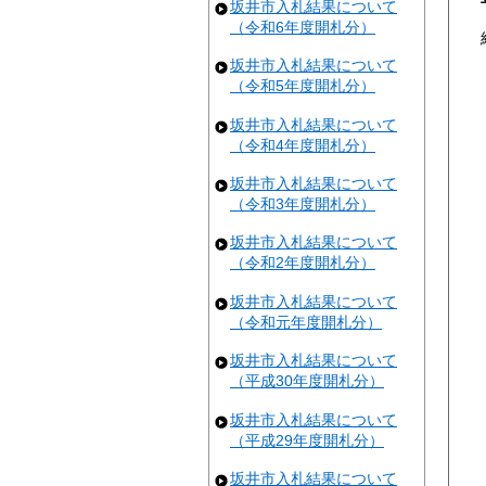
坂井市入札結果について
（令和6年度開札分）
坂井市入札結果について
（令和5年度開札分）
坂井市入札結果について
（令和4年度開札分）
坂井市入札結果について
（令和3年度開札分）
坂井市入札結果について
（令和2年度開札分）
坂井市入札結果について
（令和元年度開札分）
坂井市入札結果について
（平成30年度開札分）
坂井市入札結果について
（平成29年度開札分）
坂井市入札結果について