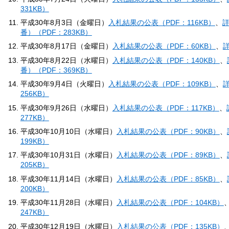
331KB）
平成30年8月3日（金曜日）
入札結果の公表（PDF：116KB）
、
詳
番）（PDF：283KB）
平成30年8月17日（金曜日）
入札結果の公表（PDF：60KB）
、
詳
平成30年8月22日（水曜日）
入札結果の公表（PDF：140KB）
、
番）（PDF：369KB）
平成30年9月4日（火曜日）
入札結果の公表（PDF：109KB）
、
詳
256KB）
平成30年9月26日（水曜日）
入札結果の公表（PDF：117KB）
、
277KB）
平成30年10月10日（水曜日）
入札結果の公表（PDF：90KB）
、
199KB）
平成30年10月31日（水曜日）
入札結果の公表（PDF：89KB）
、
205KB）
平成30年11月14日（水曜日）
入札結果の公表（PDF：85KB）
、
200KB）
平成30年11月28日（水曜日）
入札結果の公表（PDF：104KB）
247KB）
平成30年12月19日（水曜日）
入札結果の公表（PDF：135KB）