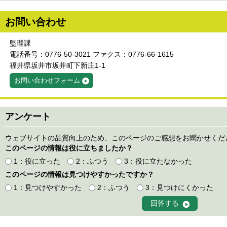
お問い合わせ
監理課
電話番号：0776-50-3021 ファクス：0776-66-1615
福井県坂井市坂井町下新庄1-1
お問い合わせフォーム
アンケート
ウェブサイトの品質向上のため、このページのご感想をお聞かせくだ
このページの情報は役に立ちましたか？
1：役に立った
2：ふつう
3：役に立たなかった
このページの情報は見つけやすかったですか？
1：見つけやすかった
2：ふつう
3：見つけにくかった