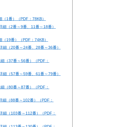
細（1番）（PDF：78KB）
詳細（2番～9番、11番～18番）
細（19番）（PDF：74KB）
詳細（20番～24番、28番～36番）
細（37番～56番）（PDF：
詳細（57番～59番、61番～79番）
細（80番～87番）（PDF：
詳細（88番～102番）（PDF：
詳細（103番～112番）（PDF：
詳細（113番～130番）（PDF：