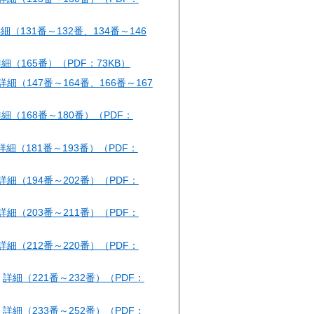
細（131番～132番、134番～146
細（165番）（PDF：73KB）
詳細（147番～164番、166番～167
細（168番～180番）（PDF：
詳細（181番～193番）（PDF：
詳細（194番～202番）（PDF：
詳細（203番～211番）（PDF：
詳細（212番～220番）（PDF：
、
詳細（221番～232番）（PDF：
、
詳細（233番～252番）（PDF：