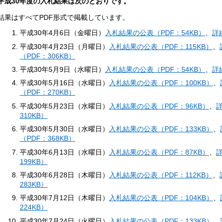
平成30
年度の入札結果は次のとおりです。
結果はすべてPDF形式で掲載しています。
平成30年4月6日（金曜日）
入札結果の公表（PDF：54KB）
、
詳
平成30年4月23日（月曜日）
入札結果の公表（PDF：115KB）
、
（PDF：306KB）
平成30年5月9日（水曜日）
入札結果の公表（PDF：54KB）
、
詳
平成30年5月16日（水曜日）
入札結果の公表（PDF：100KB）
、
（PDF：270KB）
平成30年5月23日（水曜日）
入札結果の公表（PDF：96KB）
、
詳
310KB）
平成30年5月30日（水曜日）
入札結果の公表（PDF：133KB）
、
（PDF：368KB）
平成30年6月13日（水曜日）
入札結果の公表（PDF：87KB）
、
詳
199KB）
平成30年6月28日（木曜日）
入札結果の公表（PDF：112KB）
、
283KB）
平成30年7月12日（木曜日）
入札結果の公表（PDF：104KB）
、
224KB）
平成30年7月24日（火曜日）
入札結果の公表（PDF：133KB）
、