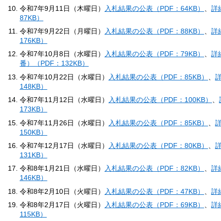
令和7年9月11日（木曜日）
入札結果の公表（PDF：64KB）
、
詳
87KB）
令和7年9月22日（月曜日）
入札結果の公表（PDF：88KB）
、
詳
176KB）
令和7年10月8日（水曜日）
入札結果の公表（PDF：79KB）
、
詳
番）（PDF：132KB）
令和7年10月22日（水曜日）
入札結果の公表（PDF：85KB）
、
詳
148KB）
令和7年11月12日（水曜日）
入札結果の公表（PDF：100KB）
、
173KB）
令和7年11月26日（水曜日）
入札結果の公表（PDF：85KB）
、
詳
150KB）
令和7年12月17日（水曜日）
入札結果の公表（PDF：80KB）
、
詳
131KB）
令和8年1月21日（水曜日）
入札結果の公表（PDF：82KB）
、
詳
146KB）
令和8年2月10日（火曜日）
入札結果の公表（PDF：47KB）
、
詳
令和8年2月17日（火曜日）
入札結果の公表（PDF：69KB）
、
詳
115KB）