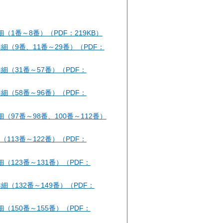
細（1番～8番）（PDF：219KB）
細（9番、11番～29番）（PDF：
細（31番～57番）（PDF：
細（58番～96番）（PDF：
細（97番～98番、100番～112番）
（113番～122番）（PDF：
細（123番～131番）（PDF：
細（132番～149番）（PDF：
細（150番～155番）（PDF：