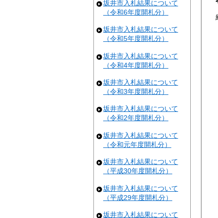
坂井市入札結果について
（令和6年度開札分）
坂井市入札結果について
（令和5年度開札分）
坂井市入札結果について
（令和4年度開札分）
坂井市入札結果について
（令和3年度開札分）
坂井市入札結果について
（令和2年度開札分）
坂井市入札結果について
（令和元年度開札分）
坂井市入札結果について
（平成30年度開札分）
坂井市入札結果について
（平成29年度開札分）
坂井市入札結果について