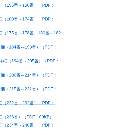
細（156番～158番）（PDF：
細（160番～174番）（PDF：
細（175番～178番、180番～182
細（184番～193番）（PDF：
詳細（194番～205番）（PDF：
細（206番～214番）（PDF：
細（215番～221番）（PDF：
細（222番～232番）（PDF：
細（233番）（PDF：60KB）
細（234番～240番）（PDF：