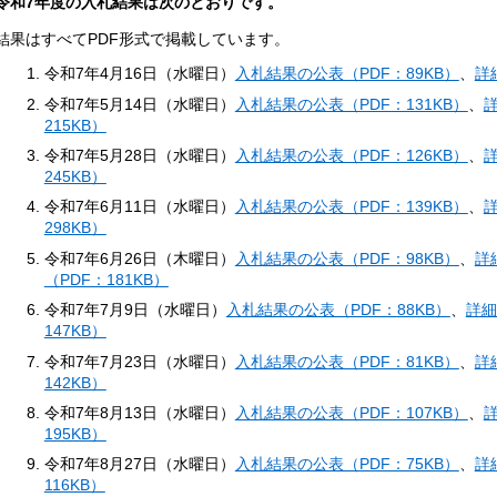
令和7年
度の入札結果は次のとおりです。
結果はすべてPDF形式で掲載しています。
令和7年4月16日（水曜日）
入札結果の公表（PDF：89KB）
、
詳
令和7年5月14日（水曜日）
入札結果の公表（PDF：131KB）
、
詳
215KB）
令和7年5月28日（水曜日）
入札結果の公表（PDF：126KB）
、
詳
245KB）
令和7年6月11日（水曜日）
入札結果の公表（PDF：139KB）
、
詳
298KB）
令和7年6月26日（木曜日）
入札結果の公表（PDF：98KB）
、
詳
（PDF：181KB）
令和7年7月9日（水曜日）
入札結果の公表（PDF：88KB）
、
詳細
147KB）
令和7年7月23日（水曜日）
入札結果の公表（PDF：81KB）
、
詳
142KB）
令和7年8月13日（水曜日）
入札結果の公表（PDF：107KB）
、
詳
195KB）
令和7年8月27日（水曜日）
入札結果の公表（PDF：75KB）
、
詳
116KB）