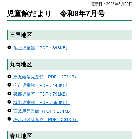
更新日：2026年6月30日
児童館だより 令和8年7月号
三国地区
池上児童館（PDF：898KB）
丸岡地区
新九頭竜児童館（PDF：273KB）
今市児童館（PDF：443KB）
磯部児童室（PDF：791KB）
城北児童館（PDF：653KB）
西瓜屋児童館（PDF：134KB）
坪江地区児童館（PDF：301KB）
春江地区