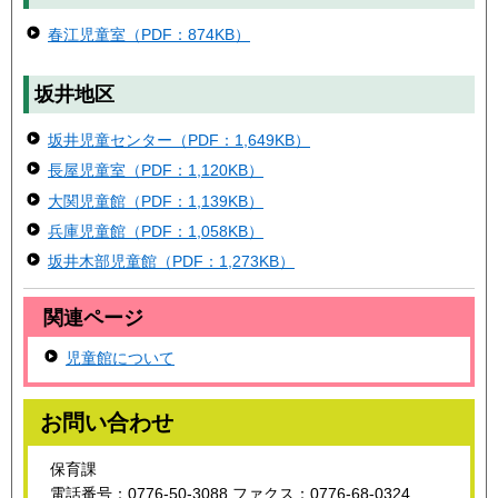
春江児童室（PDF：874KB）
坂井地区
坂井児童センター（PDF：1,649KB）
長屋児童室（PDF：1,120KB）
大関児童館（PDF：1,139KB）
兵庫児童館（PDF：1,058KB）
坂井木部児童館（PDF：1,273KB）
関連ページ
児童館について
お問い合わせ
保育課
電話番号：0776-50-3088 ファクス：0776-68-0324