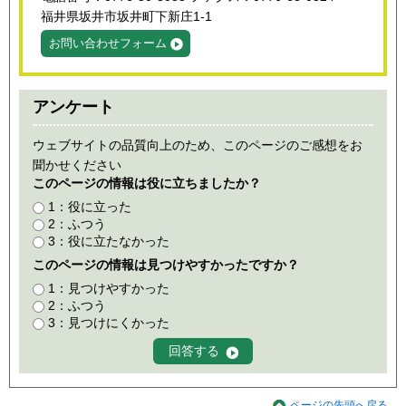
福井県坂井市坂井町下新庄1-1
お問い合わせフォーム
アンケート
ウェブサイトの品質向上のため、このページのご感想をお
聞かせください
このページの情報は役に立ちましたか？
1：役に立った
2：ふつう
3：役に立たなかった
このページの情報は見つけやすかったですか？
1：見つけやすかった
2：ふつう
3：見つけにくかった
ページの先頭へ戻る