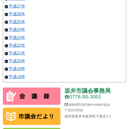
平成27年
平成26年
平成25年
平成24年
平成23年
平成22年
平成21年
平成20年
平成19年
平成18年
坂井市議会事務局
0776-50-3001
gikai@city.fukui-sakai.lg.jp
〒919-0592
福井県坂井市坂井町下新庄1-1