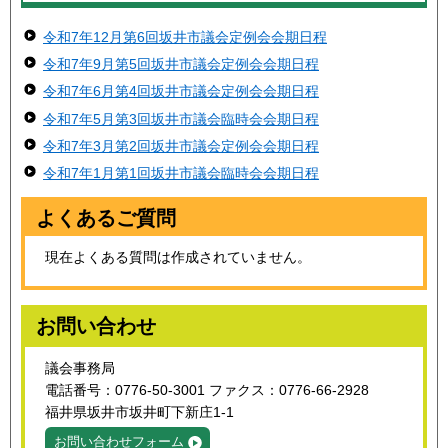
令和7年12月第6回坂井市議会定例会会期日程
令和7年9月第5回坂井市議会定例会会期日程
令和7年6月第4回坂井市議会定例会会期日程
令和7年5月第3回坂井市議会臨時会会期日程
令和7年3月第2回坂井市議会定例会会期日程
令和7年1月第1回坂井市議会臨時会会期日程
よくあるご質問
現在よくある質問は作成されていません。
お問い合わせ
議会事務局
電話番号：0776-50-3001 ファクス：0776-66-2928
福井県坂井市坂井町下新庄1-1
お問い合わせフォーム