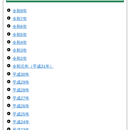
令和8年
令和7年
令和6年
令和5年
令和4年
令和3年
令和2年
令和元年（平成31年）
平成30年
平成29年
平成28年
平成27年
平成26年
平成25年
平成24年
平成23年