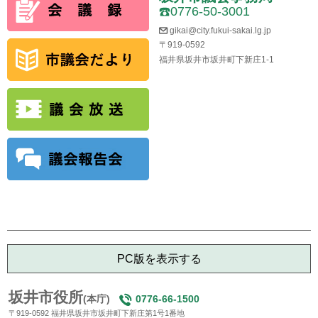
0776-50-3001
gikai@city.fukui-sakai.lg.jp
〒919-0592
福井県坂井市坂井町下新庄1-1
PC版を表示する
坂井市役所
(本庁)
0776-66-1500
〒919-0592 福井県坂井市坂井町下新庄第1号1番地