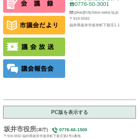
0776-50-3001
gikai@city.fukui-sakai.lg.jp
〒919-0592
福井県坂井市坂井町下新庄1-1
PC版を表示する
坂井市役所
(本庁)
0776-66-1500
〒919-0592 福井県坂井市坂井町下新庄第1号1番地