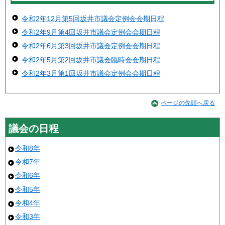
令和2年12月第5回坂井市議会定例会会期日程
令和2年9月第4回坂井市議会定例会会期日程
令和2年6月第3回坂井市議会定例会会期日程
令和2年5月第2回坂井市議会臨時会会期日程
令和2年3月第1回坂井市議会定例会会期日程
ページの先頭へ戻る
議会の日程
令和8年
令和7年
令和6年
令和5年
令和4年
令和3年