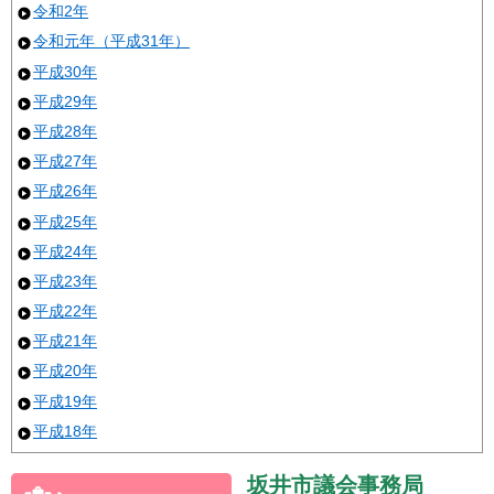
令和2年
令和元年（平成31年）
平成30年
平成29年
平成28年
平成27年
平成26年
平成25年
平成24年
平成23年
平成22年
平成21年
平成20年
平成19年
平成18年
坂井市議会事務局