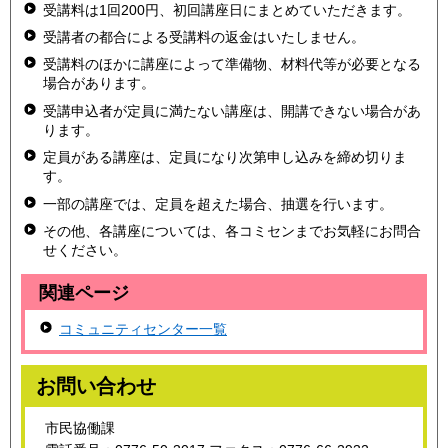
受講料は1回200円、初回講座日にまとめていただきます。
受講者の都合による受講料の返金はいたしません。
受講料のほかに講座によって準備物、材料代等が必要となる
場合があります。
受講申込者が定員に満たない講座は、開講できない場合があ
ります。
定員がある講座は、定員になり次第申し込みを締め切りま
す。
一部の講座では、定員を超えた場合、抽選を行います。
その他、各講座については、各コミセンまでお気軽にお問合
せください。
関連ページ
コミュニティセンター一覧
お問い合わせ
市民協働課