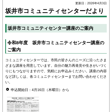
更新日：2026年4月3日
坂井市コミュニティセンターだより
坂井市コミュニティセンター講座のご案内
令和8年度 坂井市コミュニティセンター講座の
ご案内
コミュニティセンターでは、市民の皆さんのニーズに沿ったさま
ざまな講座を用意しています。自分の魅力再発見や生きがいづく
りにもつながりますので、気軽にお申込みください。講座の内容
など詳しくは、各コミュニティセンターまでお問い合わせくださ
い。
申込開始日：4月16日（木曜日）から