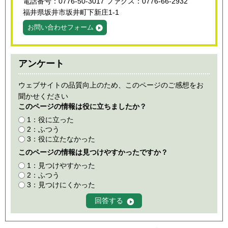
電話番号：0776-50-3017 ファクス：0776-66-2932
福井県坂井市坂井町下新庄1-1
お問い合わせフォーム
アンケート
ウェブサイトの品質向上のため、このページのご感想をお
聞かせください
このページの情報は役に立ちましたか？
1：役に立った
2：ふつう
3：役に立たなかった
このページの情報は見つけやすかったですか？
1：見つけやすかった
2：ふつう
3：見つけにくかった