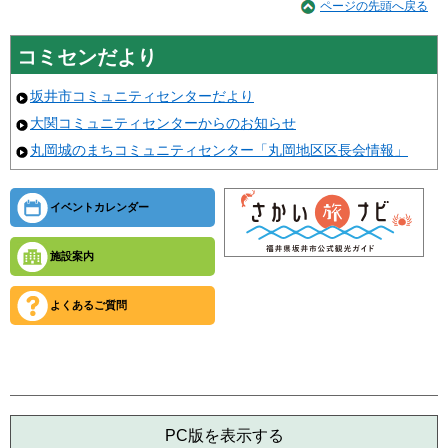
ページの先頭へ戻る
コミセンだより
坂井市コミュニティセンターだより
大関コミュニティセンターからのお知らせ
丸岡城のまちコミュニティセンター「丸岡地区区長会情報」
イベントカレンダー
施設案内
よくあるご質問
PC版を表示する