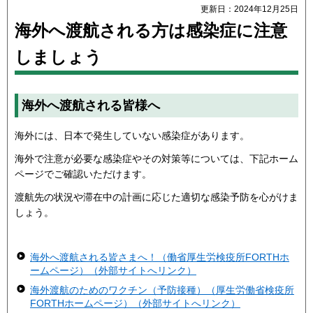
更新日：2024年12月25日
海外へ渡航される方は感染症に注意
しましょう
海外へ渡航される皆様へ
海外には、日本で発生していない感染症があります。
海外で注意が必要な感染症やその対策等については、下記ホーム
ページでご確認いただけます。
渡航先の状況や滞在中の計画に応じた適切な感染予防を心がけま
しょう。
海外へ渡航される皆さまへ！（働省厚生労検疫所FORTHホ
ームページ）（外部サイトへリンク）
海外渡航のためのワクチン（予防接種）（厚生労働省検疫所
FORTHホームページ）（外部サイトへリンク）