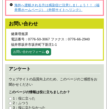
海外へ渡航される方は感染症に注意しましょう！！（福
井県ホームページ）（外部サイトへリンク）
お問い合わせ
健康増進課
電話番号：0776-50-3067 ファクス：0776-66-2940
福井県坂井市坂井町下新庄1-1
お問い合わせフォーム
アンケート
ウェブサイトの品質向上のため、このページのご感想をお
聞かせください
このページの情報は役に立ちましたか？
1：役に立った
2：ふつう
3：役に立たなかった