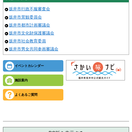
坂井市行政不服審査会
坂井市景観委員会
坂井市都市計画審議会
坂井市文化財保護審議会
坂井市社会教育委員
坂井市男女共同参画審議会
イベントカレンダー
施設案内
よくあるご質問