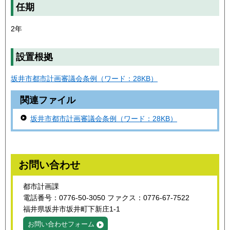
任期
2年
設置根拠
坂井市都市計画審議会条例（ワード：28KB）
関連ファイル
坂井市都市計画審議会条例（ワード：28KB）
お問い合わせ
都市計画課
電話番号：0776-50-3050 ファクス：0776-67-7522
福井県坂井市坂井町下新庄1-1
お問い合わせフォーム