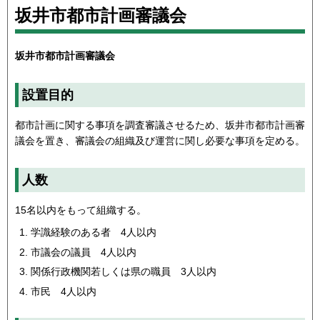
坂井市都市計画審議会
坂井市都市計画審議会
設置目的
都市計画に関する事項を調査審議させるため、坂井市都市計画審
議会を置き、審議会の組織及び運営に関し必要な事項を定める。
人数
15名以内をもって組織する。
学識経験のある者 4人以内
市議会の議員 4人以内
関係行政機関若しくは県の職員 3人以内
市民 4人以内