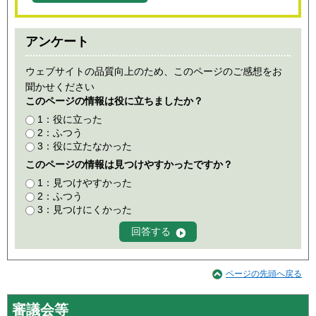
アンケート
ウェブサイトの品質向上のため、このページのご感想をお
聞かせください
このページの情報は役に立ちましたか？
1：役に立った
2：ふつう
3：役に立たなかった
このページの情報は見つけやすかったですか？
1：見つけやすかった
2：ふつう
3：見つけにくかった
ページの先頭へ戻る
審議会等