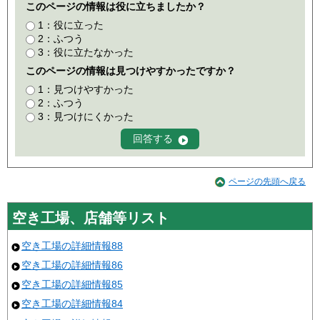
このページの情報は役に立ちましたか？
1：役に立った
2：ふつう
3：役に立たなかった
このページの情報は見つけやすかったですか？
1：見つけやすかった
2：ふつう
3：見つけにくかった
ページの先頭へ戻る
空き工場、店舗等リスト
空き工場の詳細情報88
空き工場の詳細情報86
空き工場の詳細情報85
空き工場の詳細情報84