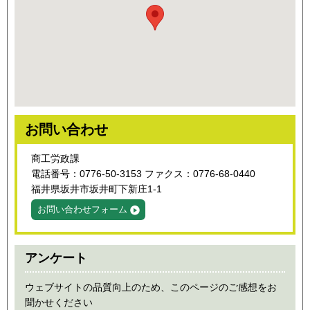
お問い合わせ
商工労政課
電話番号：0776-50-3153 ファクス：0776-68-0440
福井県坂井市坂井町下新庄1-1
お問い合わせフォーム
アンケート
ウェブサイトの品質向上のため、このページのご感想をお
聞かせください