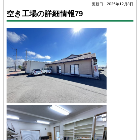
更新日：2025年12月8日
空き工場の詳細情報79