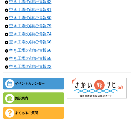
空き工場の詳細情報82
空き工場の詳細情報81
空き工場の詳細情報80
空き工場の詳細情報79
空き工場の詳細情報74
空き工場の詳細情報66
空き工場の詳細情報56
空き工場の詳細情報55
空き工場の詳細情報22
イベントカレンダー
施設案内
よくあるご質問