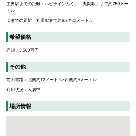
主要駅までの距離：ハピラインふくい「丸岡駅」まで約750メー
トル
ICまでの距離：丸岡ICまで約6.2キロメートル
希望価格
売却：3,500万円
その他
前面道路：北側約12メートル×西側約9メートル
利用状況：入居中
場所情報