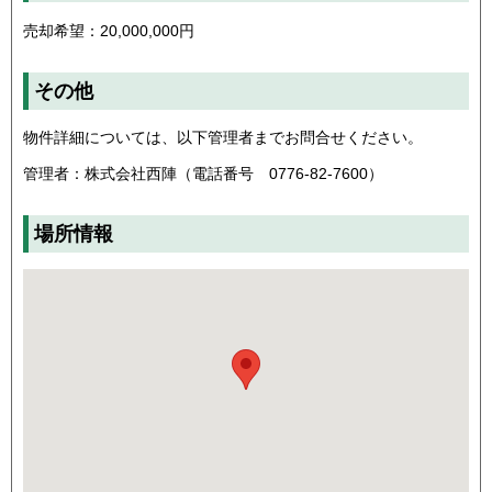
売却希望：20,000,000円
その他
物件詳細については、以下管理者までお問合せください。
管理者：株式会社西陣（電話番号 0776-82-7600）
場所情報