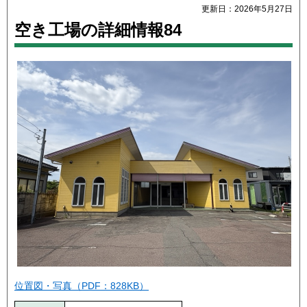
更新日：2026年5月27日
空き工場の詳細情報84
位置図・写真（PDF：828KB）