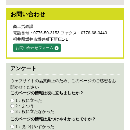
お問い合わせ
商工労政課
電話番号：0776-50-3153 ファクス：0776-68-0440
福井県坂井市坂井町下新庄1-1
お問い合わせフォーム
アンケート
ウェブサイトの品質向上のため、このページのご感想をお
聞かせください
このページの情報は役に立ちましたか？
1：役に立った
2：ふつう
3：役に立たなかった
このページの情報は見つけやすかったですか？
1：見つけやすかった