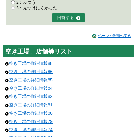
2：ふつう
3：見つけにくかった
ページの先頭へ戻る
空き工場、店舗等リスト
空き工場の詳細情報88
空き工場の詳細情報86
空き工場の詳細情報85
空き工場の詳細情報84
空き工場の詳細情報82
空き工場の詳細情報81
空き工場の詳細情報80
空き工場の詳細情報79
空き工場の詳細情報74