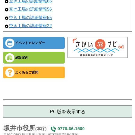
空き工場の詳細情報66
空き工場の詳細情報56
空き工場の詳細情報55
空き工場の詳細情報22
イベントカレンダー
施設案内
よくあるご質問
PC版を表示する
坂井市役所
(本庁)
0776-66-1500
〒919-0592 福井県坂井市坂井町下新庄第1号1番地