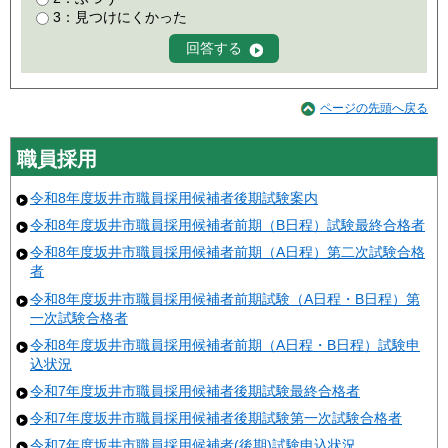
3：見つけにくかった
ページの先頭へ戻る
職員採用
令和8年度坂井市職員採用候補者後期試験案内
令和8年度坂井市職員採用候補者前期（B日程）試験最終合格者
令和8年度坂井市職員採用候補者前期（A日程）第二次試験合格
者
令和8年度坂井市職員採用候補者前期試験（A日程・B日程）第
一次試験合格者
令和8年度坂井市職員採用候補者前期（A日程・B日程）試験申
込状況
令和7年度坂井市職員採用候補者後期試験最終合格者
令和7年度坂井市職員採用候補者後期試験第一次試験合格者
令和7年度坂井市職員採用候補者(後期)試験申込状況