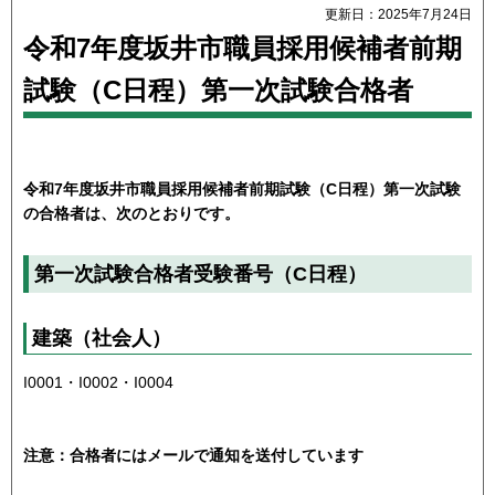
更新日：2025年7月24日
令和7年度坂井市職員採用候補者前期
試験（C日程）第一次試験合格者
令和7年度坂井市職員採用候補者前期試験（C日程）第一次試験
の合格者は、次のとおりです。
第一次試験合格者受験番号（C日程）
建築（社会人）
I0001・I0002・I0004
注意：合格者にはメールで通知を送付しています