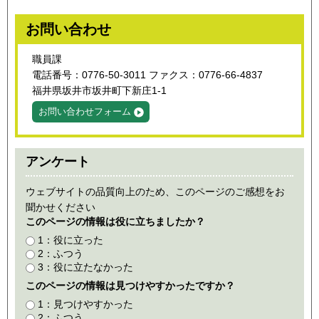
お問い合わせ
職員課
電話番号：0776-50-3011 ファクス：0776-66-4837
福井県坂井市坂井町下新庄1-1
お問い合わせフォーム
アンケート
ウェブサイトの品質向上のため、このページのご感想をお
聞かせください
このページの情報は役に立ちましたか？
1：役に立った
2：ふつう
3：役に立たなかった
このページの情報は見つけやすかったですか？
1：見つけやすかった
2：ふつう