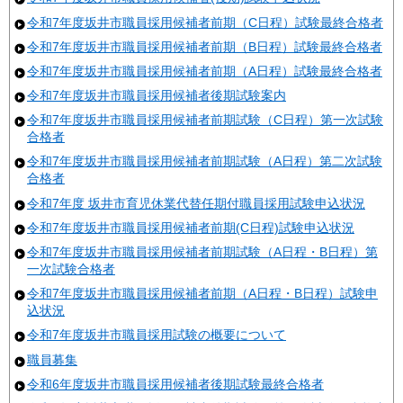
令和7年度坂井市職員採用候補者前期（C日程）試験最終合格者
令和7年度坂井市職員採用候補者前期（B日程）試験最終合格者
令和7年度坂井市職員採用候補者前期（A日程）試験最終合格者
令和7年度坂井市職員採用候補者後期試験案内
令和7年度坂井市職員採用候補者前期試験（C日程）第一次試験
合格者
令和7年度坂井市職員採用候補者前期試験（A日程）第二次試験
合格者
令和7年度 坂井市育児休業代替任期付職員採用試験申込状況
令和7年度坂井市職員採用候補者前期(C日程)試験申込状況
令和7年度坂井市職員採用候補者前期試験（A日程・B日程）第
一次試験合格者
令和7年度坂井市職員採用候補者前期（A日程・B日程）試験申
込状況
令和7年度坂井市職員採用試験の概要について
職員募集
令和6年度坂井市職員採用候補者後期試験最終合格者