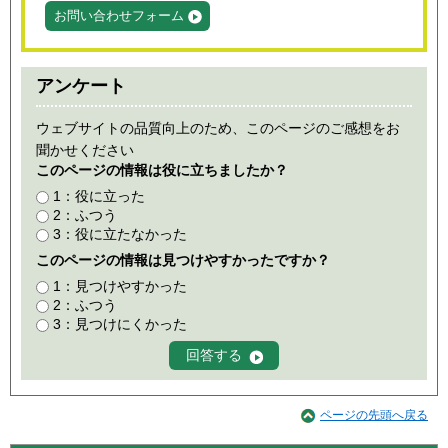
お問い合わせフォーム
アンケート
ウェブサイトの品質向上のため、このページのご感想をお
聞かせください
このページの情報は役に立ちましたか？
1：役に立った
2：ふつう
3：役に立たなかった
このページの情報は見つけやすかったですか？
1：見つけやすかった
2：ふつう
3：見つけにくかった
ページの先頭へ戻る