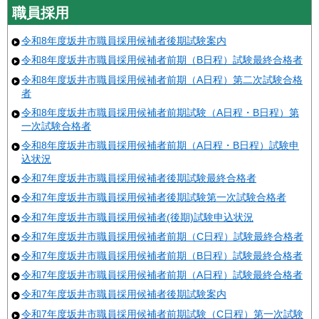
職員採用
令和8年度坂井市職員採用候補者後期試験案内
令和8年度坂井市職員採用候補者前期（B日程）試験最終合格者
令和8年度坂井市職員採用候補者前期（A日程）第二次試験合格
者
令和8年度坂井市職員採用候補者前期試験（A日程・B日程）第
一次試験合格者
令和8年度坂井市職員採用候補者前期（A日程・B日程）試験申
込状況
令和7年度坂井市職員採用候補者後期試験最終合格者
令和7年度坂井市職員採用候補者後期試験第一次試験合格者
令和7年度坂井市職員採用候補者(後期)試験申込状況
令和7年度坂井市職員採用候補者前期（C日程）試験最終合格者
令和7年度坂井市職員採用候補者前期（B日程）試験最終合格者
令和7年度坂井市職員採用候補者前期（A日程）試験最終合格者
令和7年度坂井市職員採用候補者後期試験案内
令和7年度坂井市職員採用候補者前期試験（C日程）第一次試験