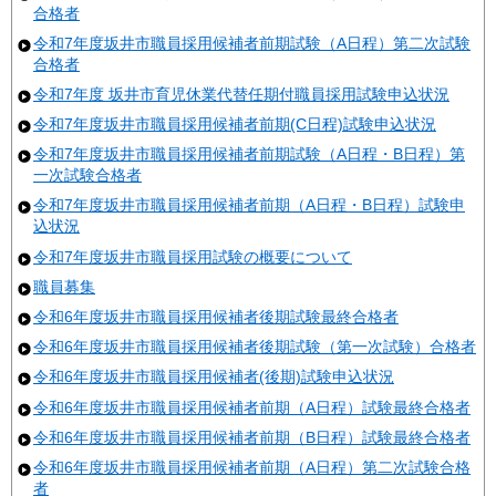
合格者
令和7年度坂井市職員採用候補者前期試験（A日程）第二次試験
合格者
令和7年度 坂井市育児休業代替任期付職員採用試験申込状況
令和7年度坂井市職員採用候補者前期(C日程)試験申込状況
令和7年度坂井市職員採用候補者前期試験（A日程・B日程）第
一次試験合格者
令和7年度坂井市職員採用候補者前期（A日程・B日程）試験申
込状況
令和7年度坂井市職員採用試験の概要について
職員募集
令和6年度坂井市職員採用候補者後期試験最終合格者
令和6年度坂井市職員採用候補者後期試験（第一次試験）合格者
令和6年度坂井市職員採用候補者(後期)試験申込状況
令和6年度坂井市職員採用候補者前期（A日程）試験最終合格者
令和6年度坂井市職員採用候補者前期（B日程）試験最終合格者
令和6年度坂井市職員採用候補者前期（A日程）第二次試験合格
者