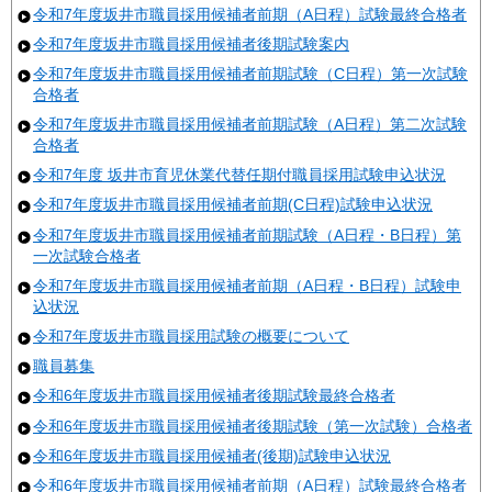
令和7年度坂井市職員採用候補者前期（A日程）試験最終合格者
令和7年度坂井市職員採用候補者後期試験案内
令和7年度坂井市職員採用候補者前期試験（C日程）第一次試験
合格者
令和7年度坂井市職員採用候補者前期試験（A日程）第二次試験
合格者
令和7年度 坂井市育児休業代替任期付職員採用試験申込状況
令和7年度坂井市職員採用候補者前期(C日程)試験申込状況
令和7年度坂井市職員採用候補者前期試験（A日程・B日程）第
一次試験合格者
令和7年度坂井市職員採用候補者前期（A日程・B日程）試験申
込状況
令和7年度坂井市職員採用試験の概要について
職員募集
令和6年度坂井市職員採用候補者後期試験最終合格者
令和6年度坂井市職員採用候補者後期試験（第一次試験）合格者
令和6年度坂井市職員採用候補者(後期)試験申込状況
令和6年度坂井市職員採用候補者前期（A日程）試験最終合格者