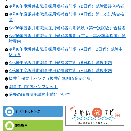
令和6年度坂井市職員採用候補者前期（B日程）試験最終合格者
令和6年度坂井市職員採用候補者前期（A日程）第二次試験合格
者
令和6年度坂井市職員採用候補者前期試験（第一次試験）合格者
令和6年度坂井市職員採用候補者後期（短大・高校卒業程度）試
験案内
令和6年度坂井市職員採用候補者前期（A日程・B日程）試験申
込状況
令和6年度坂井市職員採用候補者前期（B日程）試験案内
令和6年度坂井市職員採用候補者前期（A日程）試験案内
坂井市保育士バンク（坂井市無料職業紹介所）
職員採用案内パンフレット
過去の職員採用試験実績について
イベントカレンダー
施設案内