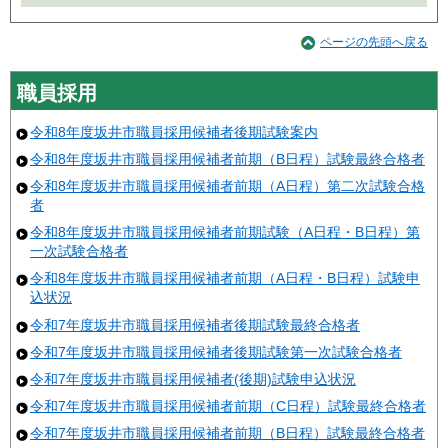
ページの先頭へ戻る
職員採用
令和8年度坂井市職員採用候補者後期試験案内
令和8年度坂井市職員採用候補者前期（B日程）試験最終合格者
令和8年度坂井市職員採用候補者前期（A日程）第二次試験合格
者
令和8年度坂井市職員採用候補者前期試験（A日程・B日程）第
一次試験合格者
令和8年度坂井市職員採用候補者前期（A日程・B日程）試験申
込状況
令和7年度坂井市職員採用候補者後期試験最終合格者
令和7年度坂井市職員採用候補者後期試験第一次試験合格者
令和7年度坂井市職員採用候補者(後期)試験申込状況
令和7年度坂井市職員採用候補者前期（C日程）試験最終合格者
令和7年度坂井市職員採用候補者前期（B日程）試験最終合格者