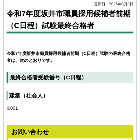
更新日：2025年8月8日
令和7年度坂井市職員採用候補者前期
（C日程）試験最終合格者
令和7年度坂井市職員採用候補者前期（C日程）試験の最終合格
者は、次のとおりです。
最終合格者受験番号（C日程）
建築（社会人）
I0001
お問い合わせ