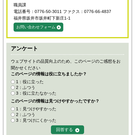
職員課
電話番号：0776-50-3011 ファクス：0776-66-4837
福井県坂井市坂井町下新庄1-1
お問い合わせフォーム
アンケート
ウェブサイトの品質向上のため、このページのご感想をお
聞かせください
このページの情報は役に立ちましたか？
1：役に立った
2：ふつう
3：役に立たなかった
このページの情報は見つけやすかったですか？
1：見つけやすかった
2：ふつう
3：見つけにくかった