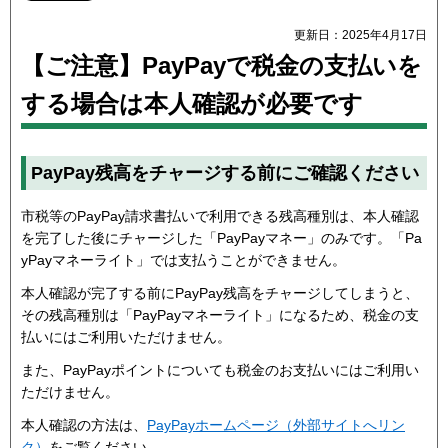
更新日：2025年4月17日
【ご注意】PayPayで税金の支払いを
する場合は本人確認が必要です
PayPay残高をチャージする前にご確認ください
市税等のPayPay請求書払いで利用できる残高種別は、本人確認
を完了した後にチャージした「PayPayマネー」のみです。「Pa
yPayマネーライト」では支払うことができません。
本人確認が完了する前にPayPay残高をチャージしてしまうと、
その残高種別は「PayPayマネーライト」になるため、税金の支
払いにはご利用いただけません。
また、PayPayポイントについても税金のお支払いにはご利用い
ただけません。
本人確認の方法は、
PayPayホームページ（外部サイトへリン
ク）
をご覧ください。