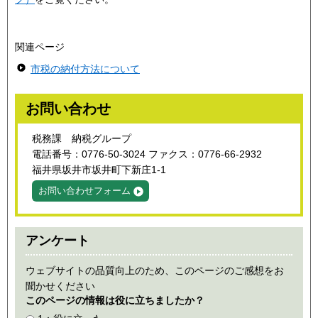
関連ページ
市税の納付方法について
お問い合わせ
税務課 納税グループ
電話番号：0776-50-3024 ファクス：0776-66-2932
福井県坂井市坂井町下新庄1-1
お問い合わせフォーム
アンケート
ウェブサイトの品質向上のため、このページのご感想をお
聞かせください
このページの情報は役に立ちましたか？