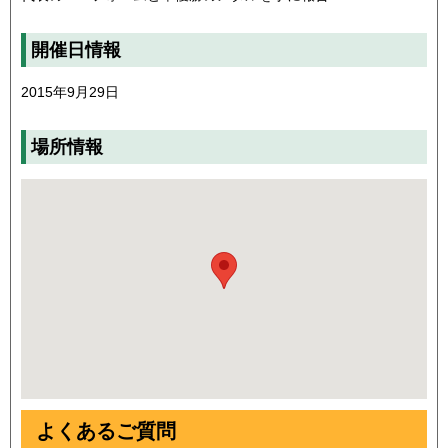
開催日情報
2015年9月29日
場所情報
よくあるご質問