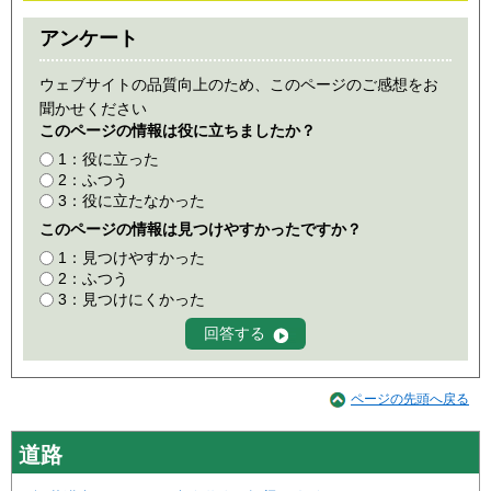
アンケート
ウェブサイトの品質向上のため、このページのご感想をお
聞かせください
このページの情報は役に立ちましたか？
1：役に立った
2：ふつう
3：役に立たなかった
このページの情報は見つけやすかったですか？
1：見つけやすかった
2：ふつう
3：見つけにくかった
ページの先頭へ戻る
道路