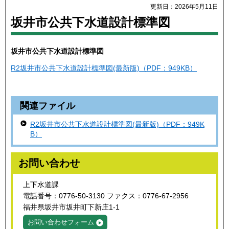
更新日：2026年5月11日
坂井市公共下水道設計標準図
坂井市公共下水道設計標準図
R2坂井市公共下水道設計標準図(最新版)（PDF：949KB）
関連ファイル
R2坂井市公共下水道設計標準図(最新版)（PDF：949K
B）
お問い合わせ
上下水道課
電話番号：0776-50-3130 ファクス：0776-67-2956
福井県坂井市坂井町下新庄1-1
お問い合わせフォーム