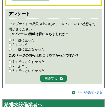
アンケート
ウェブサイトの品質向上のため、このページのご感想をお
聞かせください
このページの情報は役に立ちましたか？
1：役に立った
2：ふつう
3：役に立たなかった
このページの情報は見つけやすかったですか？
1：見つけやすかった
2：ふつう
3：見つけにくかった
ページの先頭へ戻る
給排水設備業者へ