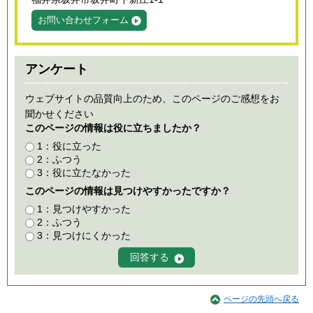
お問い合わせフォーム
アンケート
ウェブサイトの品質向上のため、このページのご感想をお
聞かせください
このページの情報は役に立ちましたか？
1：役に立った
2：ふつう
3：役に立たなかった
このページの情報は見つけやすかったですか？
1：見つけやすかった
2：ふつう
3：見つけにくかった
ページの先頭へ戻る