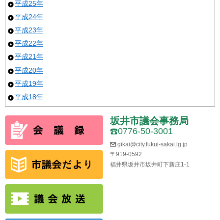
平成25年
平成24年
平成23年
平成22年
平成21年
平成20年
平成19年
平成18年
坂井市議会事務局
0776-50-3001
gikai@city.fukui-sakai.lg.jp
〒919-0592
福井県坂井市坂井町下新庄1-1