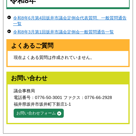
令和8年
令和8年6月第4回坂井市議会定例会代表質問、一般質問通告
一覧
令和8年3月第1回坂井市議会定例会一般質問通告一覧
よくあるご質問
現在よくある質問は作成されていません。
お問い合わせ
議会事務局
電話番号：0776-50-3001 ファクス：0776-66-2928
福井県坂井市坂井町下新庄1-1
お問い合わせフォーム