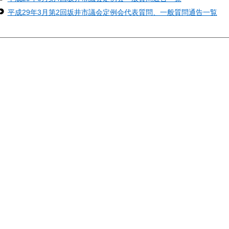
平成29年3月第2回坂井市議会定例会代表質問、一般質問通告一覧