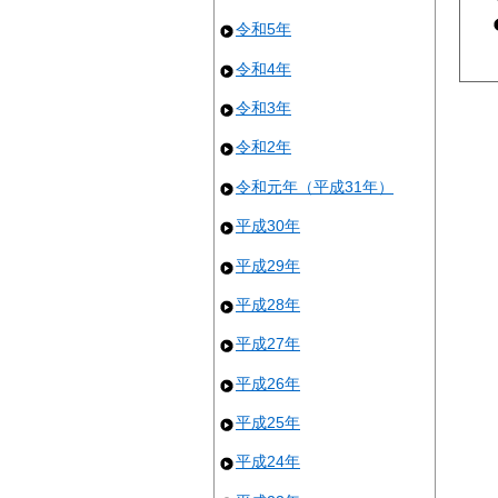
令和5年
令和4年
令和3年
令和2年
令和元年（平成31年）
平成30年
平成29年
平成28年
平成27年
平成26年
平成25年
平成24年