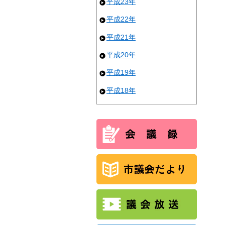
平成23年
平成22年
平成21年
平成20年
平成19年
平成18年