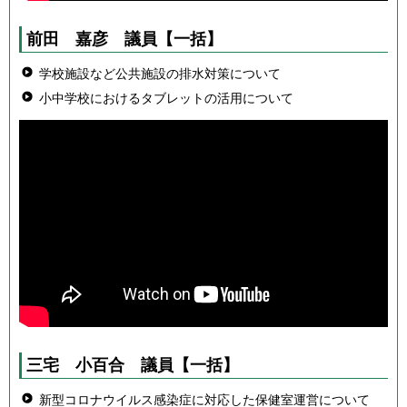
前田 嘉彦 議員
【一括】
学校施設など公共施設の排水対策について
小中学校におけるタブレットの活用について
三宅 小百合 議員
【一括】
新型コロナウイルス感染症に対応した保健室運営について