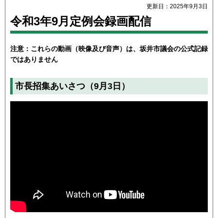
更新日：2025年9月3日
令和3年9月定例会録画配信
注意：これらの動画（映像及び音声）は、坂井市議会の公式記録
ではありません
市長招集あいさつ（9月3日）