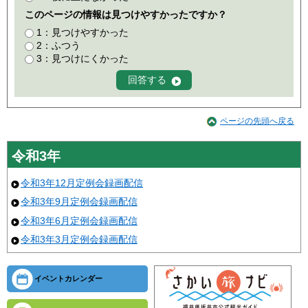
このページの情報は見つけやすかったですか？
1：見つけやすかった
2：ふつう
3：見つけにくかった
ページの先頭へ戻る
令和3年
令和3年12月定例会録画配信
令和3年9月定例会録画配信
令和3年6月定例会録画配信
令和3年3月定例会録画配信
イベントカレンダー