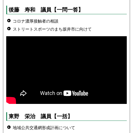
後藤 寿和 議員
【一問一答】
コロナ濃厚接触者の相談
ストリートスポーツのまち坂井市に向けて
東野 栄治 議員
【一括】
地域公共交通網形成計画について