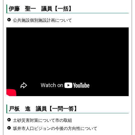
伊藤 聖一 議員
【一括】
公共施設個別施設計画について
戸板 進 議員
【一問一答】
土砂災害対策について市の取組
坂井市人口ビジョンの今後の方向性について