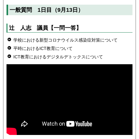
一般質問 1日目（9月13日）
辻 人志
議員
【一問一答】
学校における新型コロナウイルス感染症対策について
平時におけるICT教育について
ICT教育におけるデジタルデトックスについて