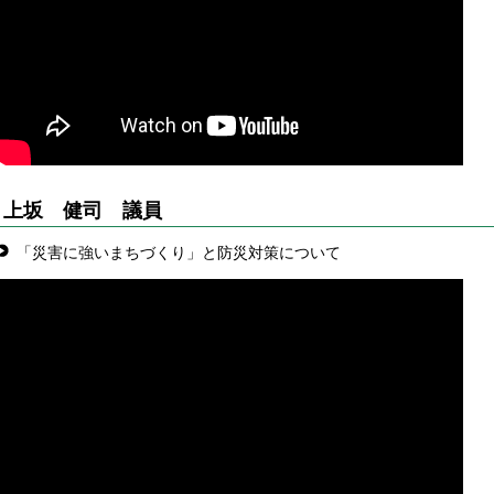
上坂 健司
議員
「災害に強いまちづくり」と防災対策について