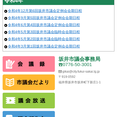
令和4年
令和4年12月第6回坂井市議会定例会会期日程
令和4年9月第5回坂井市議会定例会会期日程
令和4年6月第4回坂井市議会定例会会期日程
令和4年5月第3回坂井市議会臨時会会期日程
令和4年5月第2回坂井市議会臨時会会期日程
令和4年3月第1回坂井市議会定例会会期日程
坂井市議会事務局
0776-50-3001
gikai@city.fukui-sakai.lg.jp
〒919-0592
福井県坂井市坂井町下新庄1-1