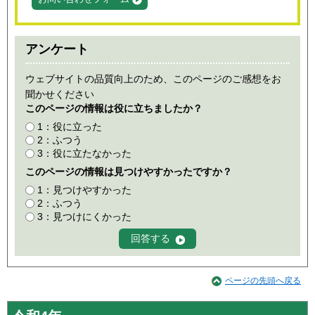
アンケート
ウェブサイトの品質向上のため、このページのご感想をお
聞かせください
このページの情報は役に立ちましたか？
1：役に立った
2：ふつう
3：役に立たなかった
このページの情報は見つけやすかったですか？
1：見つけやすかった
2：ふつう
3：見つけにくかった
ページの先頭へ戻る