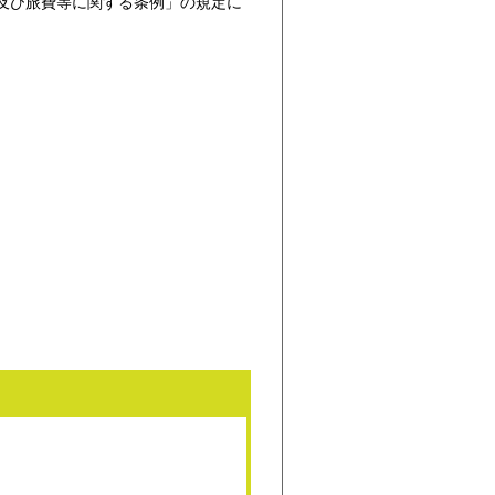
及び旅費等に関する条例」の規定に