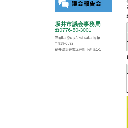
坂井市議会事務局
0776-50-3001
gikai@city.fukui-sakai.lg.jp
〒919-0592
福井県坂井市坂井町下新庄1-1