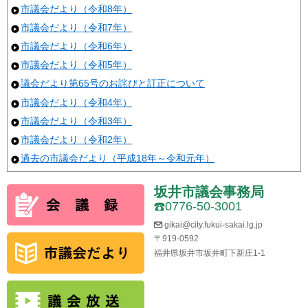
市議会だより（令和8年）
市議会だより（令和7年）
市議会だより（令和6年）
市議会だより（令和5年）
議会だより第65号のお詫びと訂正について
市議会だより（令和4年）
市議会だより（令和3年）
市議会だより（令和2年）
過去の市議会だより（平成18年～令和元年）
坂井市議会事務局
0776-50-3001
gikai@city.fukui-sakai.lg.jp
〒919-0592
福井県坂井市坂井町下新庄1-1