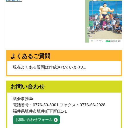
よくあるご質問
現在よくある質問は作成されていません。
お問い合わせ
議会事務局
電話番号：0776-50-3001 ファクス：0776-66-2928
福井県坂井市坂井町下新庄1-1
お問い合わせフォーム