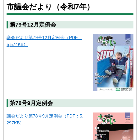
市議会だより（令和7年）
第79号
12月定例会
議会だより第79号12月定例会（PDF：
5,574KB）
第78号
9月定例会
議会だより第78号9月定例会（PDF：5,
297KB）