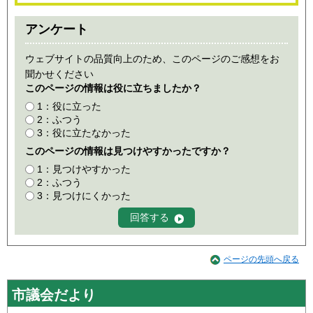
アンケート
ウェブサイトの品質向上のため、このページのご感想をお
聞かせください
このページの情報は役に立ちましたか？
1：役に立った
2：ふつう
3：役に立たなかった
このページの情報は見つけやすかったですか？
1：見つけやすかった
2：ふつう
3：見つけにくかった
ページの先頭へ戻る
市議会だより