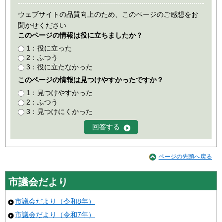
ウェブサイトの品質向上のため、このページのご感想をお
聞かせください
このページの情報は役に立ちましたか？
1：役に立った
2：ふつう
3：役に立たなかった
このページの情報は見つけやすかったですか？
1：見つけやすかった
2：ふつう
3：見つけにくかった
ページの先頭へ戻る
市議会だより
市議会だより（令和8年）
市議会だより（令和7年）