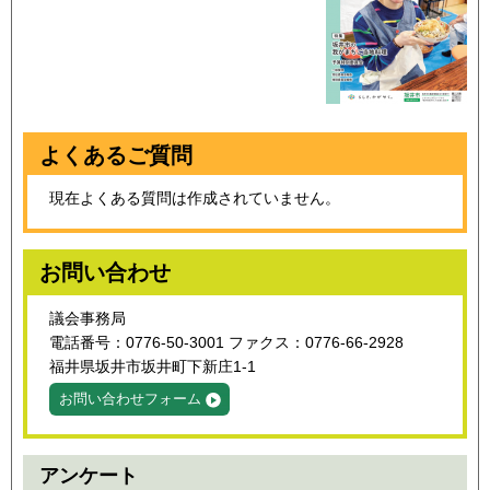
よくあるご質問
現在よくある質問は作成されていません。
お問い合わせ
議会事務局
電話番号：0776-50-3001 ファクス：0776-66-2928
福井県坂井市坂井町下新庄1-1
お問い合わせフォーム
アンケート