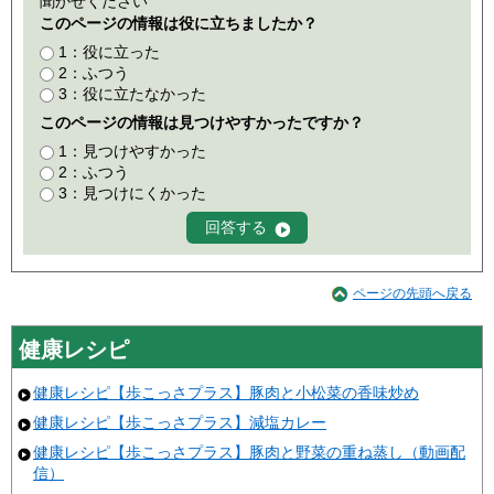
聞かせください
このページの情報は役に立ちましたか？
1：役に立った
2：ふつう
3：役に立たなかった
このページの情報は見つけやすかったですか？
1：見つけやすかった
2：ふつう
3：見つけにくかった
ページの先頭へ戻る
健康レシピ
健康レシピ【歩こっさプラス】豚肉と小松菜の香味炒め
健康レシピ【歩こっさプラス】減塩カレー
健康レシピ【歩こっさプラス】豚肉と野菜の重ね蒸し（動画配
信）