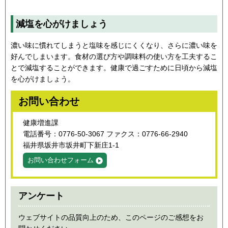
減塩を心がけましょう
濃い味に慣れてしまうと塩味を感じにくくなり、さらに濃い味を
好んでしまいます。食材の選び方や調味料の使い方を工夫するこ
とで減塩することができます。健康で過ごすために日頃から減塩
を心がけましょう。
お問い合わせ
健康増進課
電話番号：0776-50-3067 ファクス：0776-66-2940
福井県坂井市坂井町下新庄1-1
お問い合わせフォーム
アンケート
ウェブサイトの品質向上のため、このページのご感想をお