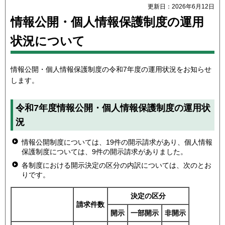
更新日：2026年6月12日
情報公開・個人情報保護制度の運用
状況について
情報公開・個人情報保護制度の令和7年度の運用状況をお知らせ
します。
令和7年度情報公開・個人情報保護制度の運用状
況
情報公開制度については、19件の開示請求があり、個人情報
保護制度については、9件の開示請求がありました。
各制度における開示決定の区分の内訳については、次のとお
りです。
決定の区分
請求件数
開示
一部開示
非開示