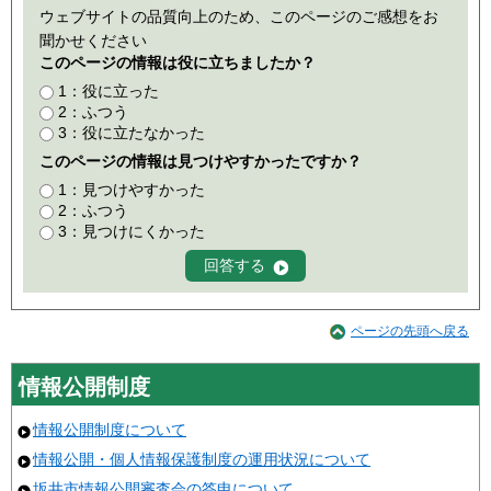
ウェブサイトの品質向上のため、このページのご感想をお
聞かせください
このページの情報は役に立ちましたか？
1：役に立った
2：ふつう
3：役に立たなかった
このページの情報は見つけやすかったですか？
1：見つけやすかった
2：ふつう
3：見つけにくかった
ページの先頭へ戻る
情報公開制度
情報公開制度について
情報公開・個人情報保護制度の運用状況について
坂井市情報公開審査会の答申について