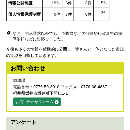
情報公開制度
19件
6件
8件
5件
2件
個人情報保護制度
9件
7件
0件
なお、開示請求以外でも、予算書などの閲覧や行政資料の提
供依頼などに対応しました。
今後も多くの情報を積極的に公開し、皆さんと一体となった市政
の実現を目指していきます。
お問い合わせ
総務課
電話番号：0776-50-3010 ファクス：0776-66-4837
福井県坂井市坂井町下新庄1-1
お問い合わせフォーム
アンケート