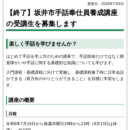
更新日：2026年7月6日
【終了】坂井市手話奉仕員養成講座
の受講生を募集します
楽しく手話を学びませんか？
はじめて手話を学ぶ方のための講座で、手話技術だけではなく聴
覚障がいや手話に関する基礎的な知識についても学びます。
入門課程・基礎課程に分けて実施し、基礎課程修了時に日常会話
ができる（双方向のやりとりができること）を目標に学習をしま
す。
講座の概要
日程
令和8年7月16日から毎週木曜日19時から21時（8月13日は休