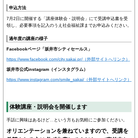
申込方法
7月2日に開催する「講座体験会・説明会」にて受講申込書を受
領し、必要事項を記入のうえ社会福祉課までお申込みください。
過年度の講座の様子
Facebookページ「坂井市シティセールス」
https://www.facebook.com/city.sakai.pr/（外部サイトへリンク）
坂井市公式instagram（インスタグラム）
https://www.instagram.com/smile_sakai/（外部サイトへリンク）
体験講座・説明会を開催します
手話に興味はあるけど…という方もお気軽にご参加ください。
オリエンテーションを兼ねていますので、
受講を