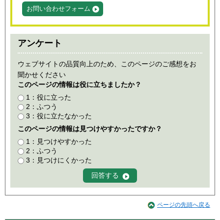
お問い合わせフォーム
アンケート
ウェブサイトの品質向上のため、このページのご感想をお
聞かせください
このページの情報は役に立ちましたか？
1：役に立った
2：ふつう
3：役に立たなかった
このページの情報は見つけやすかったですか？
1：見つけやすかった
2：ふつう
3：見つけにくかった
ページの先頭へ戻る