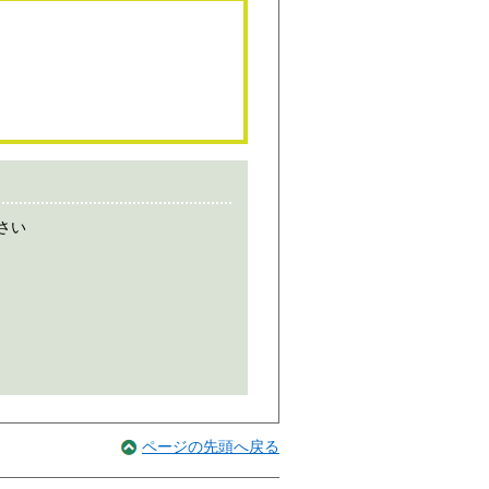
さい
ページの先頭へ戻る