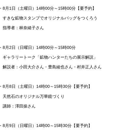
・8月1日（土曜日）14時00分～15時00分【要予約】
すきな鉱物スタンプでオリジナルバッグをつくろう
指導者：林奈緒子さん
・8月2日（日曜日）14時00分～15時00分
ギャラリートーク「鉱物ハンターたちの展示解説」
解説者：小田大介さん・豊島綾也さん・村井正人さん
・8月8日（土曜日）14時00～15時30分【要予約】
天然石のオリジナル万華鏡づくり
講師：澤田操さん
・8月9日（日曜日）14時00～15時30分【要予約】