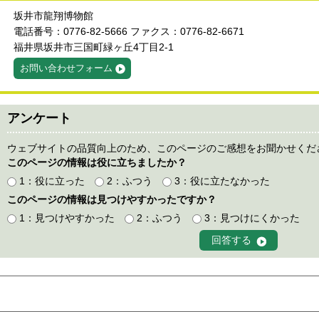
坂井市龍翔博物館
電話番号：0776-82-5666 ファクス：0776-82-6671
福井県坂井市三国町緑ヶ丘4丁目2-1
お問い合わせフォーム
アンケート
ウェブサイトの品質向上のため、このページのご感想をお聞かせくだ
このページの情報は役に立ちましたか？
1：役に立った
2：ふつう
3：役に立たなかった
このページの情報は見つけやすかったですか？
1：見つけやすかった
2：ふつう
3：見つけにくかった