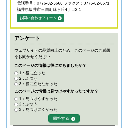
電話番号：0776-82-5666 ファクス：0776-82-6671
福井県坂井市三国町緑ヶ丘4丁目2-1
お問い合わせフォーム
アンケート
ウェブサイトの品質向上のため、このページのご感想
をお聞かせください
このページの情報は役に立ちましたか？
1：役に立った
2：ふつう
3：役に立たなかった
このページの情報は見つけやすかったですか？
1：見つけやすかった
2：ふつう
3：見つけにくかった