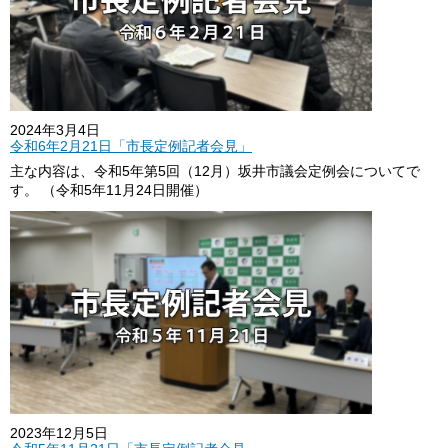
2024年3月4日
令和6年2月21日「市長定例記者会見」
主な内容は、令和5年第5回（12月）坂井市議会定例会についてで
す。 （令和5年11月24日開催）
2023年12月5日