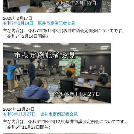
2025年2月17日
令和7年2月14日 坂井市定例記者会見
主な内容は、令和7年第1回(3月)坂井市議会定例会についてです。
（令和7年2月14日開催）
2024年11月27日
令和6年11月27日 坂井市定例記者会見
主な内容は、令和6年第5回(12月)坂井市議会定例会についてです。
（令和6年11月27日開催）