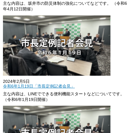
主な内容は、坂井市の防災体制の強化についてなどです。 （令和6
年4月12日開催）
2024年2月5日
令和6年1月19日「市長定例記者会見」
主な内容は、LINEでできる便利機能スタートなどについてです。
（令和6年1月19日開催）