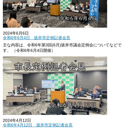
2024年6月6日
令和6年6月4日 坂井市定例記者会見
主な内容は、令和6年第3回(6月)坂井市議会定例会についてなどで
す。 （令和6年6月4日開催）
2024年4月12日
令和6年4月12日 坂井市定例記者会見