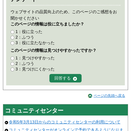
ウェブサイトの品質向上のため、このページのご感想をお
聞かせください
このページの情報は役に立ちましたか？
1：役に立った
2：ふつう
3：役に立たなかった
このページの情報は見つけやすかったですか？
1：見つけやすかった
2：ふつう
3：見つけにくかった
ページの先頭へ戻る
コミュニティセンター
令和5年3月13日からのコミュニティセンターの利用について
コミュニティセンターがオンラインで予約できるようになりま