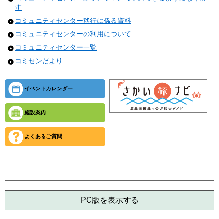
す
コミュニティセンター移行に係る資料
コミュニティセンターの利用について
コミュニティセンター一覧
コミセンだより
イベントカレンダー
施設案内
よくあるご質問
PC版を表示する