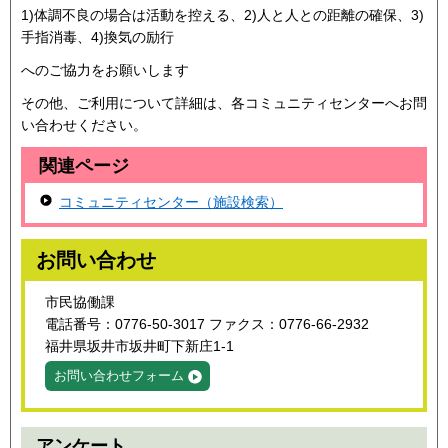
1)体調不良の場合は活動を控える、2)人と人との距離の確保、3)
手指消毒、4)換気の励行
へのご協力をお願いします
その他、ご利用について詳細は、各コミュニティセンターへお問
い合わせください。
関連ページ
コミュニティセンター（施設検索）
お問い合わせ
市民協働課
電話番号：0776-50-3017 ファクス：0776-66-2932
福井県坂井市坂井町下新庄1-1
お問い合わせフォーム
アンケート