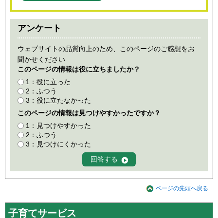
アンケート
ウェブサイトの品質向上のため、このページのご感想をお
聞かせください
このページの情報は役に立ちましたか？
1：役に立った
2：ふつう
3：役に立たなかった
このページの情報は見つけやすかったですか？
1：見つけやすかった
2：ふつう
3：見つけにくかった
ページの先頭へ戻る
子育てサービス