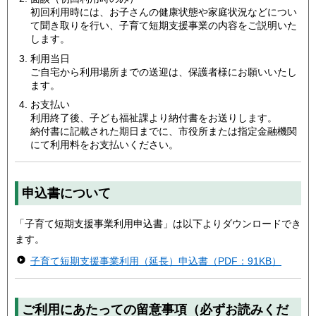
初回利用時には、お子さんの健康状態や家庭状況などについ
て聞き取りを行い、子育て短期支援事業の内容をご説明いた
します。
利用当日
ご自宅から利用場所までの送迎は、保護者様にお願いいたし
ます。
お支払い
利用終了後、子ども福祉課より納付書をお送りします。
納付書に記載された期日までに、市役所または指定金融機関
にて利用料をお支払いください。
申込書について
「子育て短期支援事業利用申込書」は以下よりダウンロードでき
ます。
子育て短期支援事業利用（延長）申込書（PDF：91KB）
ご利用にあたっての留意事項（必ずお読みくだ