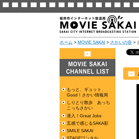
ホーム
>
MOVIE SAKAI
>
さかいの壺
>
MOVIE SAKAI
CHANNEL LIST
もっと、ギュット、
Good！さかい情報局
しりとり散歩 あっち
こっちさかい
潜入！Great Jobs
五感で感じるSAKA彩
SMILE SAKAI
STAGEワンさか