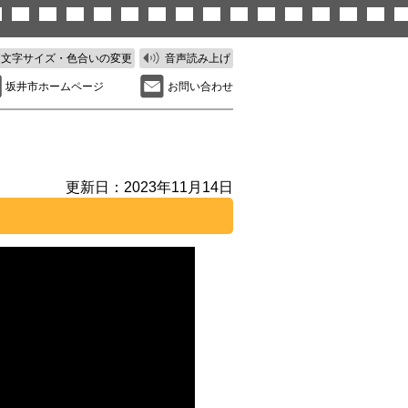
文字サイズ・色合いの変更
音声読み上げ
坂井市ホームページ
お問い合わせ
更新日：2023年11月14日