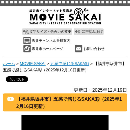
文字サイズ・色合いの変更
音声読み上げ
坂井チャンネル番組案内
坂井市ホームページ
お問い合わせ
ホーム
>
MOVIE SAKAI
>
五感で感じるSAKA彩
> 【福井県坂井市】
五感で感じるSAKA彩（2025年12月16日更新）
更新日：2025年12月19日
【福井県坂井市】五感で感じるSAKA彩（2025年1
2月16日更新）