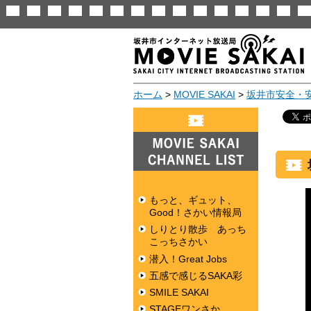
ホーム
>
MOVIE SAKAI
>
坂井市安全・
MOVIE SAKAI
CHANNEL LIST
もっと、ギュット、
Good！さかい情報局
しりとり散歩 あっち
こっちさかい
潜入！Great Jobs
五感で感じるSAKA彩
SMILE SAKAI
STAGEワンさか