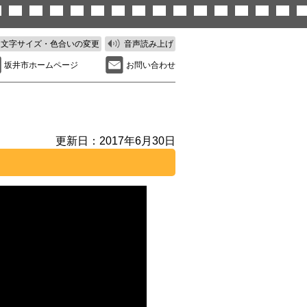
文字サイズ・色合いの変更
音声読み上げ
坂井市ホームページ
お問い合わせ
更新日：2017年6月30日