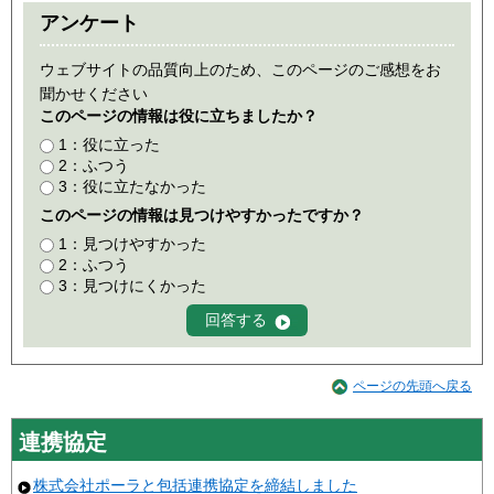
アンケート
ウェブサイトの品質向上のため、このページのご感想をお
聞かせください
このページの情報は役に立ちましたか？
1：役に立った
2：ふつう
3：役に立たなかった
このページの情報は見つけやすかったですか？
1：見つけやすかった
2：ふつう
3：見つけにくかった
ページの先頭へ戻る
連携協定
株式会社ポーラと包括連携協定を締結しました