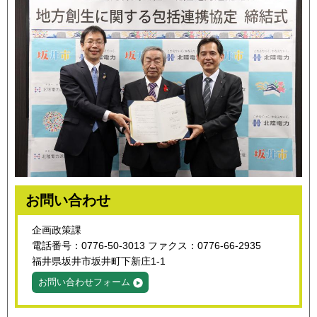
お問い合わせ
企画政策課
電話番号：0776-50-3013 ファクス：0776-66-2935
福井県坂井市坂井町下新庄1-1
お問い合わせフォーム