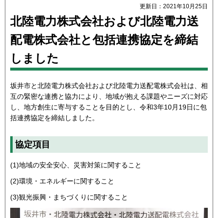
更新日：2021年10月25日
北陸電力株式会社および北陸電力送
配電株式会社と包括連携協定を締結
しました
坂井市と北陸電力株式会社および北陸電力送配電株式会社は、相
互の緊密な連携と協力により、地域が抱える課題やニーズに対応
し、地方創生に寄与することを目的とし、令和3年10月19日に包
括連携協定を締結しました。
協定項目
(1)地域の安全安心、災害対策に関すること
(2)環境・エネルギーに関すること
(3)観光振興・まちづくりに関すること