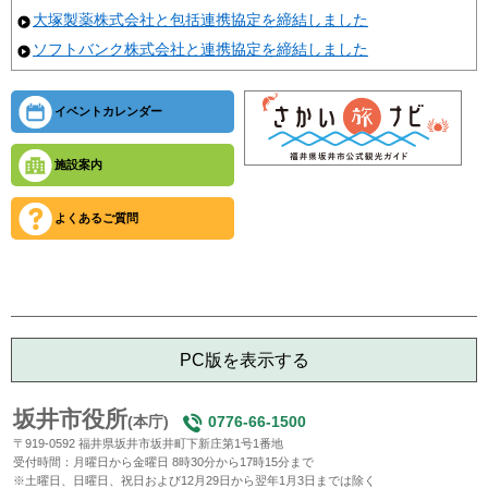
大塚製薬株式会社と包括連携協定を締結しました
ソフトバンク株式会社と連携協定を締結しました
イベントカレンダー
施設案内
よくあるご質問
PC版を表示する
坂井市役所
(本庁)
0776-66-1500
〒919-0592 福井県坂井市坂井町下新庄第1号1番地
受付時間：月曜日から金曜日 8時30分から17時15分まで
※土曜日、日曜日、祝日および12月29日から翌年1月3日までは除く