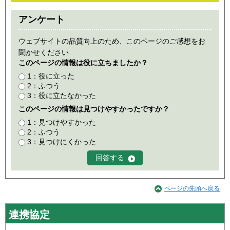
アンケート
ウェブサイトの品質向上のため、このページのご感想をお
聞かせください
このページの情報は役に立ちましたか？
1：役に立った
2：ふつう
3：役に立たなかった
このページの情報は見つけやすかったですか？
1：見つけやすかった
2：ふつう
3：見つけにくかった
ページの先頭へ戻る
連携協定