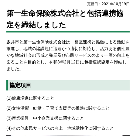
更新日：2021年10月19日
第一生命保険株式会社と包括連携協
定を締結しました
坂井市と第一生命保険株式会社は、相互連携と協働による活動を
推進し、地域の諸課題に迅速かつ適切に対応し、活力ある個性豊
かな地域社会の形成と発展及び市民サービスのより一層の向上を
図ることを目的とし、令和3年2月12日に包括連携協定を締結し
ました。
協定項目
(1)健康増進に関すること
(2)女性活躍・結婚・子育て支援等の推進に関すること
(3)産業振興・中小企業支援に関すること
(4)その他市民サービスの向上・地域活性化に関すること