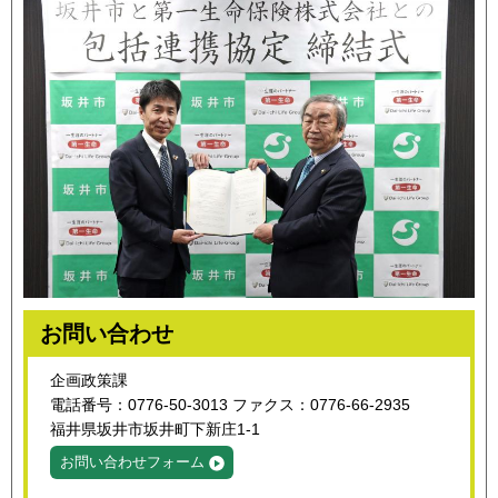
お問い合わせ
企画政策課
電話番号：0776-50-3013 ファクス：0776-66-2935
福井県坂井市坂井町下新庄1-1
お問い合わせフォーム