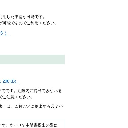
利用した申請が可能です。
が可能ですのでご利用ください。
ク）
298KB）
までです。期限内に提出できない場
でご注意ください。
書」は、回数ごとに提出する必要が
です。あわせて申請書提出の際に