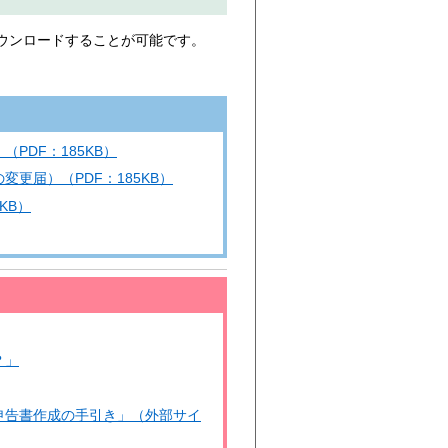
ウンロードすることが可能です。
PDF：185KB）
更届）（PDF：185KB）
KB）
？」
申告書作成の手引き」（外部サイ