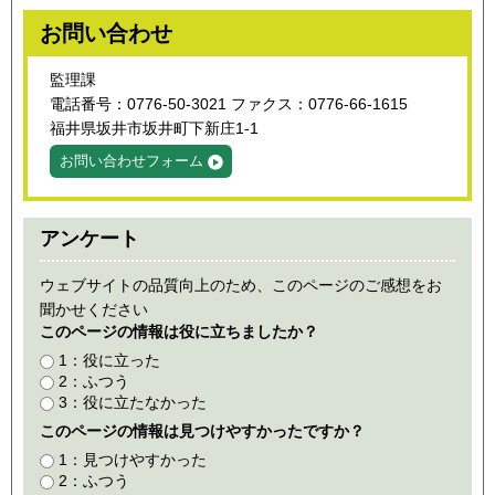
お問い合わせ
監理課
電話番号：0776-50-3021 ファクス：0776-66-1615
福井県坂井市坂井町下新庄1-1
お問い合わせフォーム
アンケート
ウェブサイトの品質向上のため、このページのご感想をお
聞かせください
このページの情報は役に立ちましたか？
1：役に立った
2：ふつう
3：役に立たなかった
このページの情報は見つけやすかったですか？
1：見つけやすかった
2：ふつう