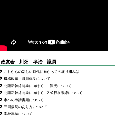
政友会 川畑 孝治 議員
これからの新しい時代に向かっての取り組みは
機構改革・職員体制について
北陸新幹線開業に向けて 1.観光について
北陸新幹線開業に向けて 2.並行在来線について
市への申請書類について
三国病院のあり方について
学校再編について