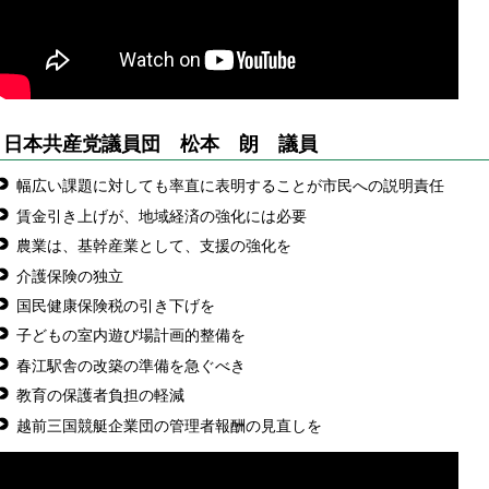
日本共産党議員団 松本 朗 議員
幅広い課題に対しても率直に表明することが市民への説明責任
賃金引き上げが、地域経済の強化には必要
農業は、基幹産業として、支援の強化を
介護保険の独立
国民健康保険税の引き下げを
子どもの室内遊び場計画的整備を
春江駅舎の改築の準備を急ぐべき
教育の保護者負担の軽減
越前三国競艇企業団の管理者報酬の見直しを